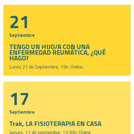
21
Septiembre
TENGO UN HIJO/A CON UNA
ENFERMEDAD REUMÁTICA, ¿QUÉ
HAGO?
Lunes 21 de Septiembre, 19h. Online.
17
Septiembre
Trak, LA FISIOTERAPIA EN CASA
Jueves, 17 de septiembre. 13:30h. Online