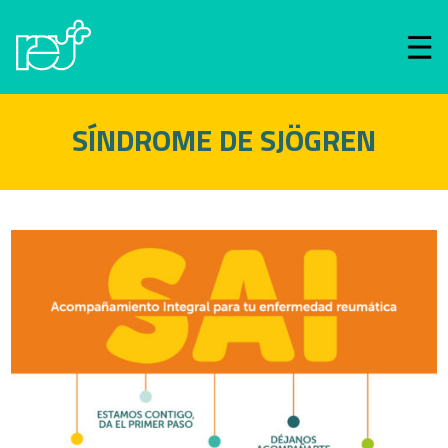
SÍNDROME DE SJÖGREN