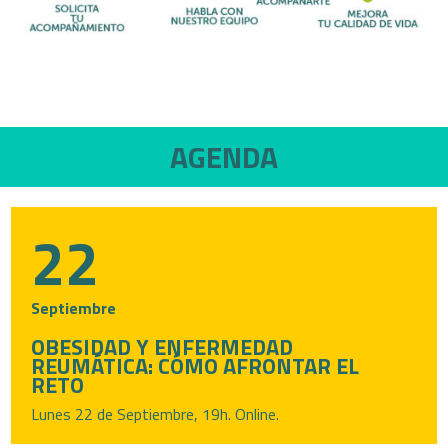
AGENDA
22
Septiembre
OBESIDAD Y ENFERMEDAD
REUMÁTICA: CÓMO AFRONTAR EL
RETO
Lunes 22 de Septiembre, 19h. Online.