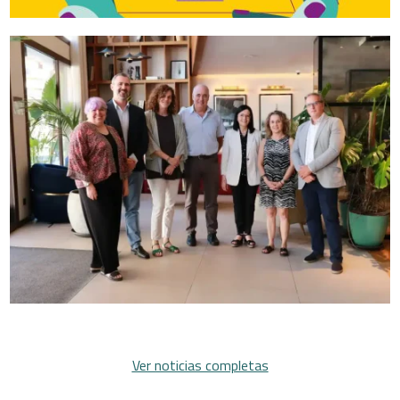
Ver noticias completas