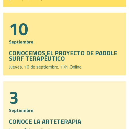
10
Septiembre
CONOCEMOS EL PROYECTO DE PADDLE
SURF TERAPÉUTICO
Jueves, 10 de septiembre. 17h. Online.
3
Septiembre
CONOCE LA ARTETERAPIA