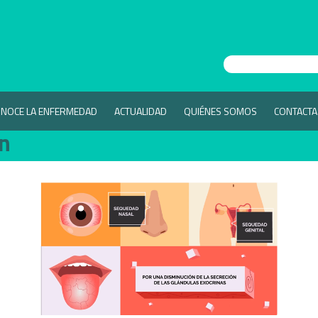
NOCE LA ENFERMEDAD
ACTUALIDAD
QUIÉNES SOMOS
CONTACTA
en