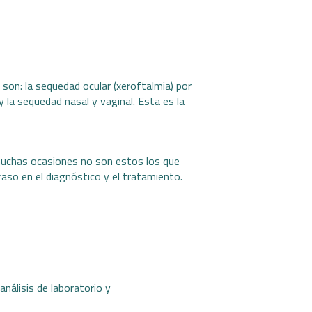
 son: la sequedad ocular (xeroftalmia) por
y la sequedad nasal y vaginal. Esta es la
muchas ocasiones no son estos los que
aso en el diagnóstico y el tratamiento.
análisis de laboratorio y