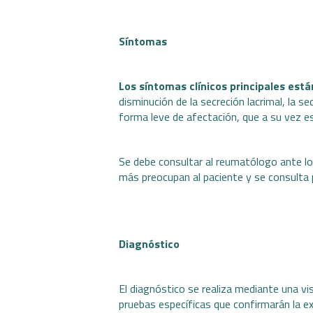
Síntomas
Los síntomas clínicos principales está
disminución de la secreción lacrimal, la s
forma leve de afectación, que a su vez e
Se debe consultar al reumatólogo ante l
más preocupan al paciente y se consulta 
Diagnóstico
El diagnóstico se realiza mediante una visi
pruebas específicas que confirmarán la ex