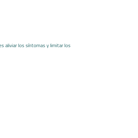
 aliviar los síntomas y limitar los