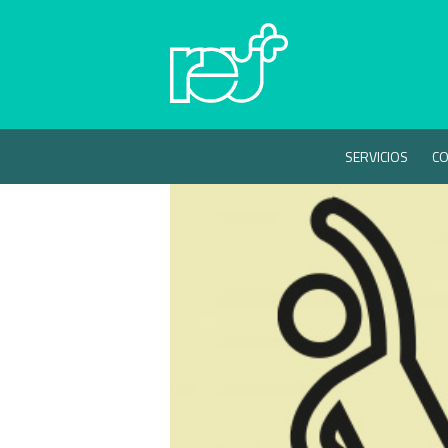
SERVICIOS
CO