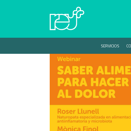
SERVICIOS
CO