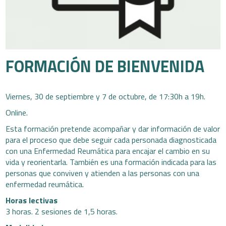
FORMACIÓN DE BIENVENIDA
Viernes, 30 de septiembre y 7 de octubre, de 17:30h a 19h.
Online.
Esta formación pretende acompañar y dar información de valor
para el proceso que debe seguir cada personada diagnosticada
con una Enfermedad Reumática para encajar el cambio en su
vida y reorientarla. También es una formación indicada para las
personas que conviven y atienden a las personas con una
enfermedad reumática.
Horas lectivas
3 horas. 2 sesiones de 1,5 horas.