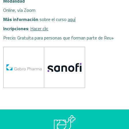
Modalidad
Online, vía Zoom
Más información
sobre el curso
aquí
Incripciones
:
Hacer clic
Precio: Gratuita para personas que forman parte de Reu+