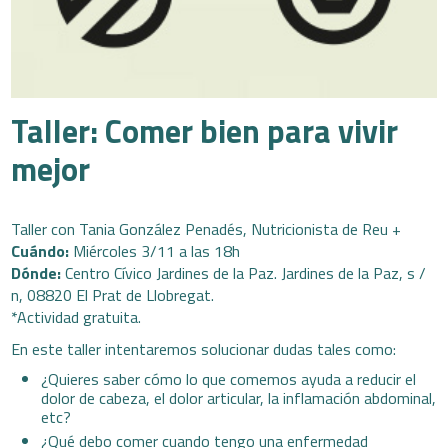
Taller: Comer bien para vivir
mejor
Taller con Tania González Penadés, Nutricionista de Reu +
Cuándo:
Miércoles 3/11 a las 18h
Dónde:
Centro Cívico Jardines de la Paz. Jardines de la Paz, s /
n, 08820 El Prat de Llobregat.
*Actividad gratuita.
En este taller intentaremos solucionar dudas tales como:
¿Quieres saber cómo lo que comemos ayuda a reducir el
dolor de cabeza, el dolor articular, la inflamación abdominal,
etc?
¿Qué debo comer cuando tengo una enfermedad