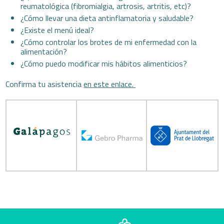
reumatológica (fibromialgia, artrosis, artritis, etc)?
¿Cómo llevar una dieta antinflamatoria y saludable?
¿Existe el menú ideal?
¿Cómo controlar los brotes de mi enfermedad con la
alimentación?
¿Cómo puedo modificar mis hábitos alimenticios?
Confirma tu asistencia
en este enlace.